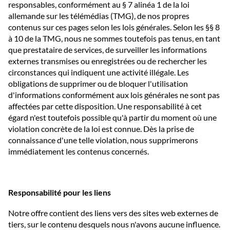
responsables, conformément au § 7 alinéa 1 de la loi
allemande sur les télémédias (TMG), de nos propres
contenus sur ces pages selon les lois générales. Selon les §§ 8
à 10 de la TMG, nous ne sommes toutefois pas tenus, en tant
que prestataire de services, de surveiller les informations
externes transmises ou enregistrées ou de rechercher les
circonstances qui indiquent une activité illégale. Les
obligations de supprimer ou de bloquer l'utilisation
d'informations conformément aux lois générales ne sont pas
affectées par cette disposition. Une responsabilité à cet
égard n'est toutefois possible qu'à partir du moment où une
violation concrète de la loi est connue. Dès la prise de
connaissance d'une telle violation, nous supprimerons
immédiatement les contenus concernés.
Responsabilité pour les liens
Notre offre contient des liens vers des sites web externes de
tiers, sur le contenu desquels nous n'avons aucune influence.