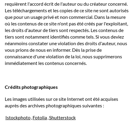
requièrent l'accord écrit de l'auteur ou du créateur concerné.
Les téléchargements et les copies de ce site ne sont autorisés
que pour un usage privé et non commercial. Dans la mesure
où les contenus de ce site n'ont pas été créés par l'exploitant,
les droits d'auteur de tiers sont respectés. Les contenus de
tiers sont notamment identifiés comme tels. Si vous deviez
néanmoins constater une violation des droits d'auteur, nous
vous prions de nous en informer. Dès la prise de
connaissance d'une violation de la loi, nous supprimerons
immédiatement les contenus concernés.
Crédits photographiques
Les images utilisées sur ce site Internet ont été acquises
auprès des archives photographiques suivantes :
Istockphoto
,
Fotolia
,
Shutterstock