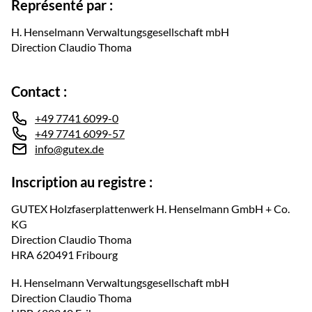
Représenté par :
H. Henselmann Verwaltungsgesellschaft mbH
Direction Claudio Thoma
Contact :
+49 7741 6099-0
+49 7741 6099-57
info@gutex.de
Inscription au registre :
GUTEX Holzfaserplattenwerk H. Henselmann GmbH + Co.
KG
Direction Claudio Thoma
HRA 620491 Fribourg
H. Henselmann Verwaltungsgesellschaft mbH
Direction Claudio Thoma