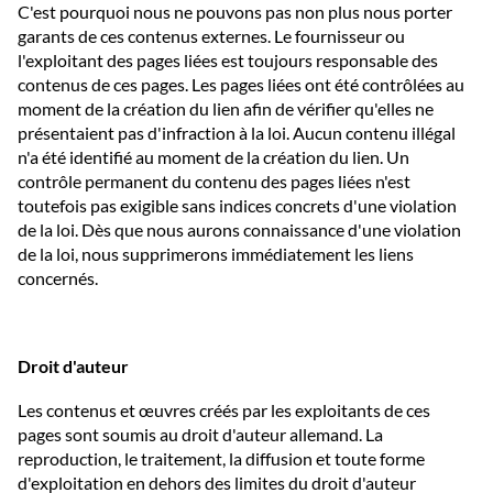
C'est pourquoi nous ne pouvons pas non plus nous porter
garants de ces contenus externes. Le fournisseur ou
l'exploitant des pages liées est toujours responsable des
contenus de ces pages. Les pages liées ont été contrôlées au
moment de la création du lien afin de vérifier qu'elles ne
présentaient pas d'infraction à la loi. Aucun contenu illégal
n'a été identifié au moment de la création du lien. Un
contrôle permanent du contenu des pages liées n'est
toutefois pas exigible sans indices concrets d'une violation
de la loi. Dès que nous aurons connaissance d'une violation
de la loi, nous supprimerons immédiatement les liens
concernés.
Droit d'auteur
Les contenus et œuvres créés par les exploitants de ces
pages sont soumis au droit d'auteur allemand. La
reproduction, le traitement, la diffusion et toute forme
d'exploitation en dehors des limites du droit d'auteur