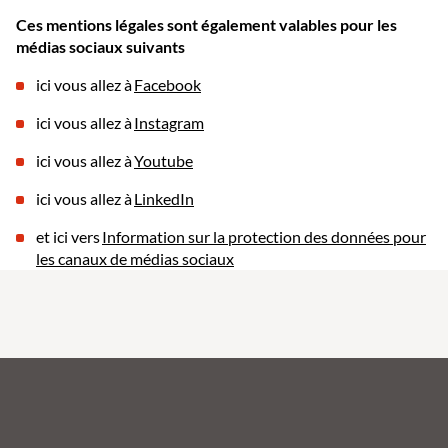
Ces mentions légales sont également valables pour les
médias sociaux suivants
ici vous allez à
Facebook
ici vous allez à
Instagram
ici vous allez à
Youtube
ici vous allez à
LinkedIn
et ici vers
Information sur la protection des données pour
les canaux de médias sociaux