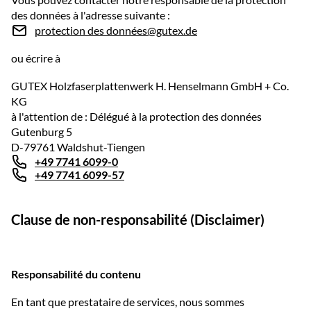
des données à l'adresse suivante :
protection des données@gutex.de
ou écrire à
GUTEX Holzfaserplattenwerk H. Henselmann GmbH + Co.
KG
à l'attention de : Délégué à la protection des données
Gutenburg 5
D-79761 Waldshut-Tiengen
+49 7741 6099-0
+49 7741 6099-57
Clause de non-responsabilité (Disclaimer)
Responsabilité du contenu
En tant que prestataire de services, nous sommes