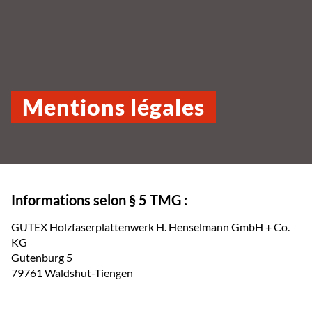
Mentions légales
Informations selon § 5 TMG :
GUTEX Holzfaserplattenwerk H. Henselmann GmbH + Co.
KG
Gutenburg 5
79761 Waldshut-Tiengen