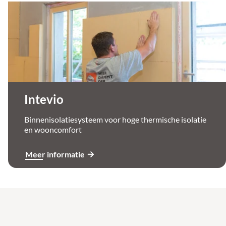
Intevio
Binnenisolatiesysteem voor hoge thermische isolatie
en wooncomfort
Meer informatie