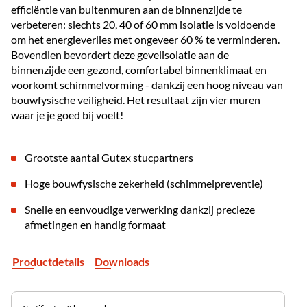
efficiëntie van buitenmuren aan de binnenzijde te
verbeteren: slechts 20, 40 of 60 mm isolatie is voldoende
om het energieverlies met ongeveer 60 % te verminderen.
Bovendien bevordert deze gevelisolatie aan de
binnenzijde een gezond, comfortabel binnenklimaat en
voorkomt schimmelvorming - dankzij een hoog niveau van
bouwfysische veiligheid. Het resultaat zijn vier muren
waar je je goed bij voelt!
Grootste aantal Gutex stucpartners
Hoge bouwfysische zekerheid (schimmelpreventie)
Snelle en eenvoudige verwerking dankzij precieze
afmetingen en handig formaat
Productdetails
Downloads