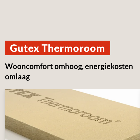
Gutex Thermoroom
Wooncomfort omhoog, energiekosten
omlaag