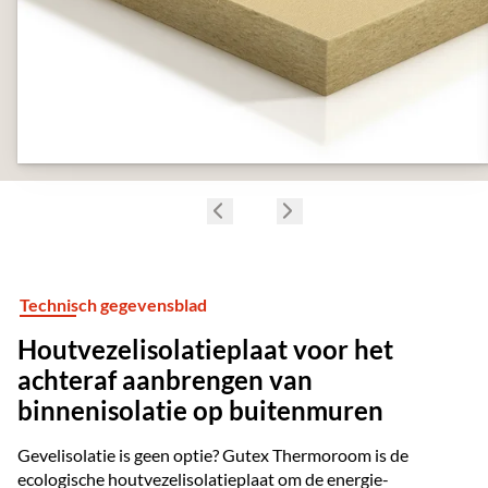
Technisch gegevensblad
Houtvezelisolatieplaat voor het
achteraf aanbrengen van
binnenisolatie op buitenmuren
Gevelisolatie is geen optie? Gutex Thermoroom is de
ecologische houtvezelisolatieplaat om de energie-