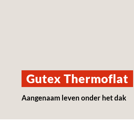
Gutex Thermoflat
Aangenaam leven onder het dak