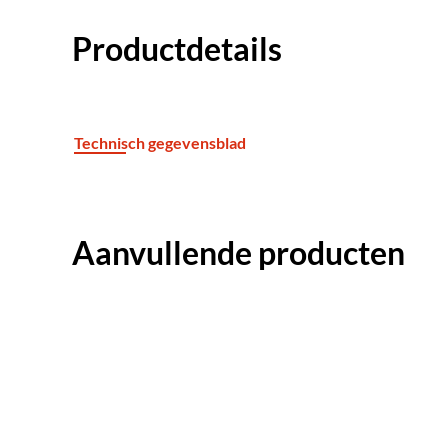
Productdetails
Technisch gegevensblad
Aanvullende producten