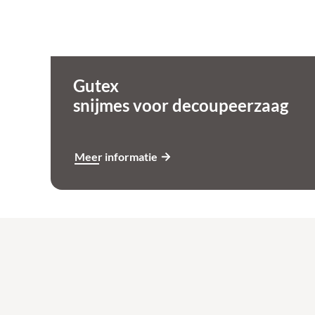
Gutex
snijmes voor decoupeerzaag
Meer informatie