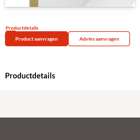
Productdetails
Product aanvragen
Advies aanvragen
Productdetails