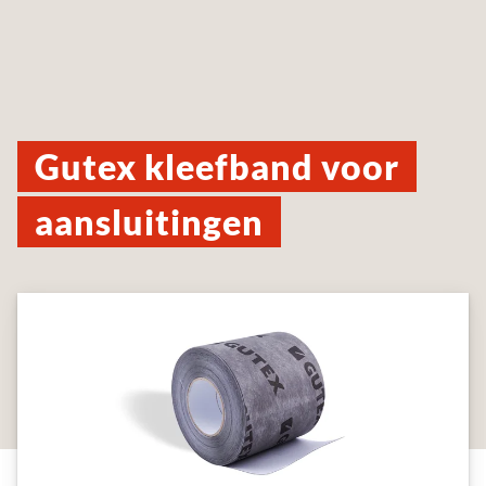
Gutex kleefband voor
aansluitingen