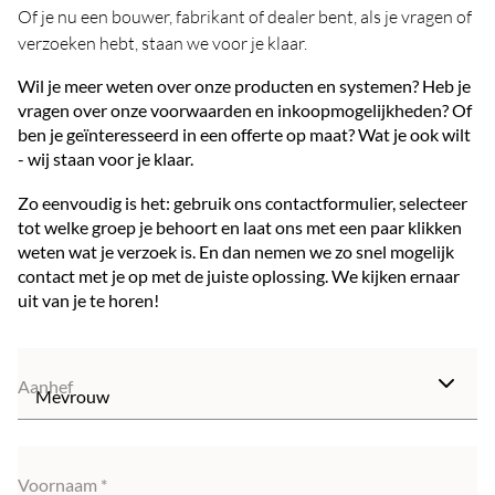
Of je nu een bouwer, fabrikant of dealer bent, als je vragen of
verzoeken hebt, staan we voor je klaar.
Wil je meer weten over onze producten en systemen? Heb je
vragen over onze voorwaarden en inkoopmogelijkheden? Of
ben je geïnteresseerd in een offerte op maat? Wat je ook wilt
- wij staan voor je klaar.
Zo eenvoudig is het: gebruik ons contactformulier, selecteer
tot welke groep je behoort en laat ons met een paar klikken
weten wat je verzoek is. En dan nemen we zo snel mogelijk
contact met je op met de juiste oplossing. We kijken ernaar
uit van je te horen!
Aanhef
Voornaam