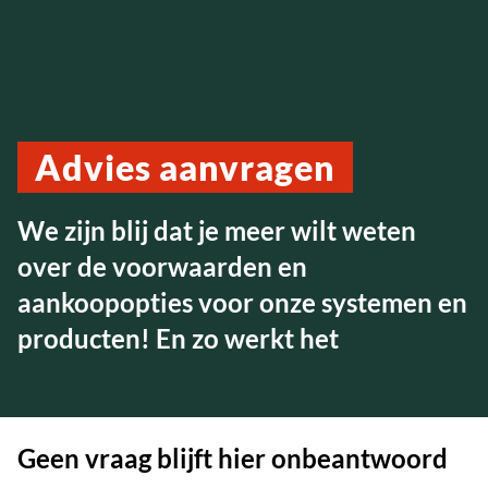
Advies aanvragen
We zijn blij dat je meer wilt weten
over de voorwaarden en
aankoopopties voor onze systemen en
producten! En zo werkt het
Geen vraag blijft hier onbeantwoord