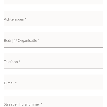
Achternaam
Bedrijf / Organisatie
Telefoon
E-mail
Straat en huisnummer