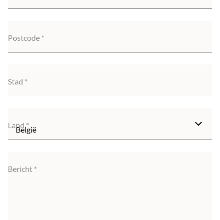
Postcode
Stad
Land
Bericht