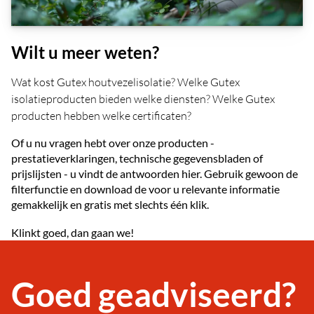
Wilt u meer weten?
Wat kost Gutex houtvezelisolatie? Welke Gutex
isolatieproducten bieden welke diensten? Welke Gutex
producten hebben welke certificaten?
Of u nu vragen hebt over onze producten -
prestatieverklaringen, technische gegevensbladen of
prijslijsten - u vindt de antwoorden hier. Gebruik gewoon de
filterfunctie en download de voor u relevante informatie
gemakkelijk en gratis met slechts één klik.
Klinkt goed, dan gaan we!
Goed geadviseerd?