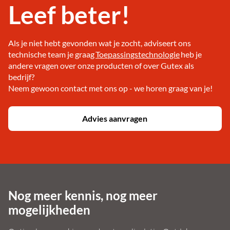
Leef beter!
Als je niet hebt gevonden wat je zocht, adviseert ons
technische team je graag
Toepassingstechnologie
heb je
andere vragen over onze producten of over Gutex als
bedrijf?
Neem gewoon contact met ons op - we horen graag van je!
Advies aanvragen
Nog meer kennis, nog meer
mogelijkheden