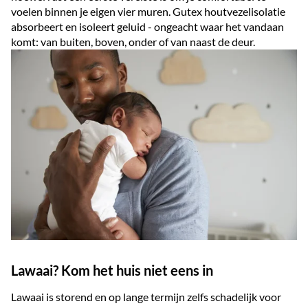
voelen binnen je eigen vier muren. Gutex houtvezelisolatie
absorbeert en isoleert geluid - ongeacht waar het vandaan
komt: van buiten, boven, onder of van naast de deur.
Lawaai? Kom het huis niet eens in
Lawaai is storend en op lange termijn zelfs schadelijk voor