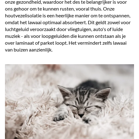
onze gezondheid, waardoor het des te belangrijker is voor
ons gehoor om te kunnen rusten, vooral thuis. Onze
houtvezelisolatie is een heerlijke manier om te ontspannen,
omdat het lawaai optimaal absorbeert. Dit geldt zowel voor
luchtgeluid veroorzaakt door vliegtuigen, auto's of luide
muziek - als voor loopgeluiden die kunnen ontstaan als je
over laminaat of parket loopt. Het vermindert zelfs lawaai
van buizen aanzienlijk.