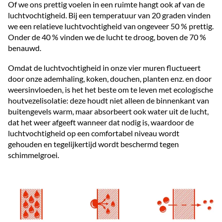
Of we ons prettig voelen in een ruimte hangt ook af van de
luchtvochtigheid. Bij een temperatuur van 20 graden vinden
we een relatieve luchtvochtigheid van ongeveer 50 % prettig.
Onder de 40 % vinden we de lucht te droog, boven de 70 %
benauwd.
Omdat de luchtvochtigheid in onze vier muren fluctueert
door onze ademhaling, koken, douchen, planten enz. en door
weersinvloeden, is het het beste om te leven met ecologische
houtvezelisolatie: deze houdt niet alleen de binnenkant van
buitengevels warm, maar absorbeert ook water uit de lucht,
dat het weer afgeeft wanneer dat nodig is, waardoor de
luchtvochtigheid op een comfortabel niveau wordt
gehouden en tegelijkertijd wordt beschermd tegen
schimmelgroei.