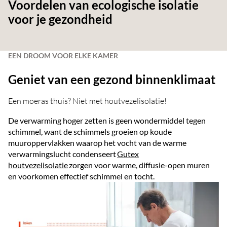
Voordelen van ecologische isolatie
voor je gezondheid
EEN DROOM VOOR ELKE KAMER
Geniet van een gezond binnenklimaat
Een moeras thuis? Niet met houtvezelisolatie!
De verwarming hoger zetten is geen wondermiddel tegen
schimmel, want de schimmels groeien op koude
muuroppervlakken waarop het vocht van de warme
verwarmingslucht condenseert
Gutex
houtvezelisolatie
zorgen voor warme, diffusie-open muren
en voorkomen effectief schimmel en tocht.