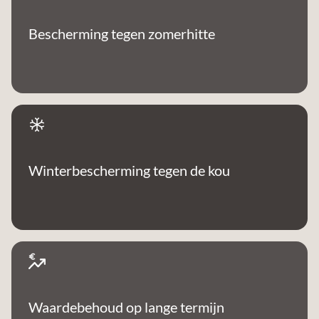
Bescherming tegen zomerhitte
Winterbescherming tegen de kou
Waardebehoud op lange termijn