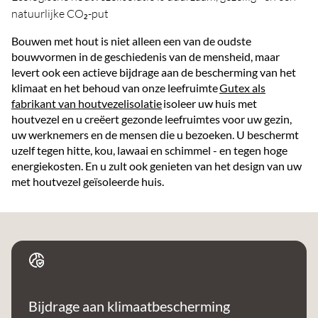
natuurlijke CO₂-put
Bouwen met hout is niet alleen een van de oudste
bouwvormen in de geschiedenis van de mensheid, maar
levert ook een actieve bijdrage aan de bescherming van het
klimaat en het behoud van onze leefruimte
Gutex als
fabrikant van houtvezelisolatie
isoleer uw huis met
houtvezel en u creëert gezonde leefruimtes voor uw gezin,
uw werknemers en de mensen die u bezoeken. U beschermt
uzelf tegen hitte, kou, lawaai en schimmel - en tegen hoge
energiekosten. En u zult ook genieten van het design van uw
met houtvezel geïsoleerde huis.
Bijdrage aan klimaatbescherming