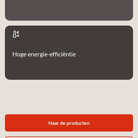
Hoge energie-efficiëntie
Naar de producten