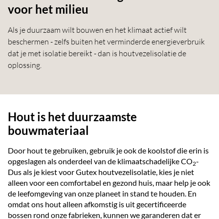
voor het milieu
Als je duurzaam wilt bouwen en het klimaat actief wilt
beschermen - zelfs buiten het verminderde energieverbruik
dat je met isolatie bereikt - dan is houtvezelisolatie de
oplossing.
Hout is het duurzaamste
bouwmateriaal
Door hout te gebruiken, gebruik je ook de koolstof die erin is
opgeslagen als onderdeel van de klimaatschadelijke CO
-
2
Dus als je kiest voor Gutex houtvezelisolatie, kies je niet
alleen voor een comfortabel en gezond huis, maar help je ook
de leefomgeving van onze planeet in stand te houden. En
omdat ons hout alleen afkomstig is uit gecertificeerde
bossen rond onze fabrieken, kunnen we garanderen dat er