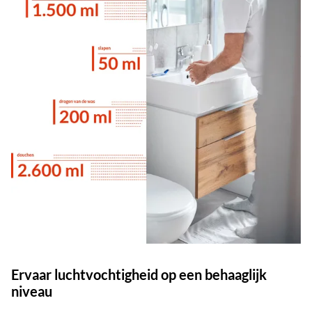
Ervaar luchtvochtigheid op een behaaglijk
niveau