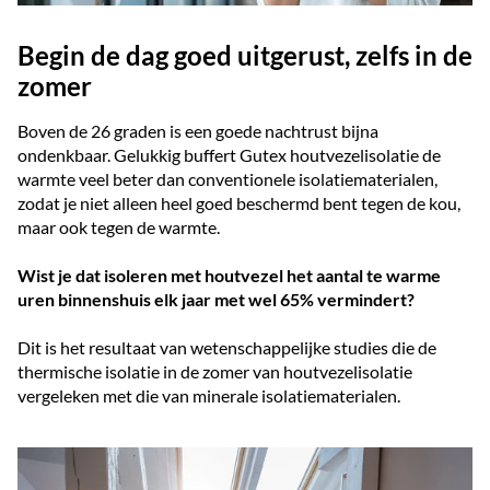
Begin de dag goed uitgerust, zelfs in de
zomer
Boven de 26 graden is een goede nachtrust bijna
ondenkbaar. Gelukkig buffert Gutex houtvezelisolatie de
warmte veel beter dan conventionele isolatiematerialen,
zodat je niet alleen heel goed beschermd bent tegen de kou,
maar ook tegen de warmte.
Wist je dat isoleren met houtvezel het aantal te warme
uren binnenshuis elk jaar met wel 65% vermindert?
Dit is het resultaat van wetenschappelijke studies die de
thermische isolatie in de zomer van houtvezelisolatie
vergeleken met die van minerale isolatiematerialen.