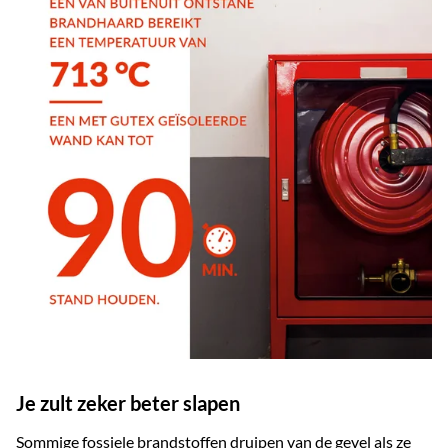
Je zult zeker beter slapen
Sommige fossiele brandstoffen druipen van de gevel als ze