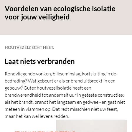
Voordelen van ecologische isolatie
voor jouw veiligheid
HOUTVEZEL? ECHT HEET.
Laat niets verbranden
Rondvliegende vonken, blikseminslag, kortsluiting in de
bedrading? Wat gebeurt er als er brand uitbreekt in een
gebouw? Gutex houtvezelisolatie heeft een
brandwerendheid tot anderhalf uur in geteste constructies:
als het brandt, brandt het langzaam en gedwee - en gaat niet
meteen in vlammen op. Dat redt misschien niet uw feest,
maar het kan wel levens redden.