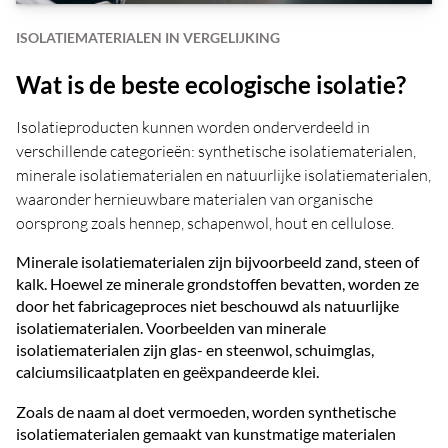
ISOLATIEMATERIALEN IN VERGELIJKING
Wat is de beste ecologische isolatie?
Isolatieproducten kunnen worden onderverdeeld in
verschillende categorieën: synthetische isolatiematerialen,
minerale isolatiematerialen en natuurlijke isolatiematerialen,
waaronder hernieuwbare materialen van organische
oorsprong zoals hennep, schapenwol, hout en cellulose.
Minerale isolatiematerialen zijn bijvoorbeeld zand, steen of
kalk. Hoewel ze minerale grondstoffen bevatten, worden ze
door het fabricageproces niet beschouwd als natuurlijke
isolatiematerialen. Voorbeelden van minerale
isolatiematerialen zijn glas- en steenwol, schuimglas,
calciumsilicaatplaten en geëxpandeerde klei.
Zoals de naam al doet vermoeden, worden synthetische
isolatiematerialen gemaakt van kunstmatige materialen