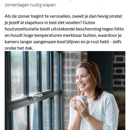
zomerdagen rustig slapen.
Als de zomer begint te versnellen, zweet je dan hevig omdat
je jezelf al slapeloos in bed ziet woelen? Gutex
houtvezelisolatie biedt uitstekende bescherming tegen hitte
en houdt hoge temperaturen merkbaar buiten, waardoor je
kamers langer aangenaam koel blijven en je rust hebt - zelfs
onder het dak.