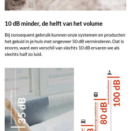
10 dB minder, de helft van het volume
Bij consequent gebruik kunnen onze systemen en producten
het geluid in je huis met ongeveer 50 dB verminderen. Dat is
enorm, want een verschil van slechts 10 dB ervaren we als
slechts half zo luid.