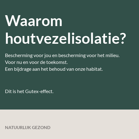
Waarom
houtvezelisolatie?
Bescherming voor jou en bescherming voor het milieu.
Voor nu en voor de toekomst.
Een bijdrage aan het behoud van onze habitat.
Dit is het Gutex-effect.
NATUURLIJK GEZOND