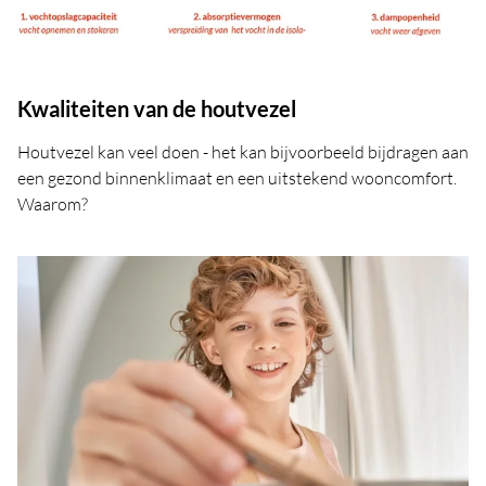
Kwaliteiten van de houtvezel
Houtvezel kan veel doen - het kan bijvoorbeeld bijdragen aan
een gezond binnenklimaat en een uitstekend wooncomfort.
Waarom?