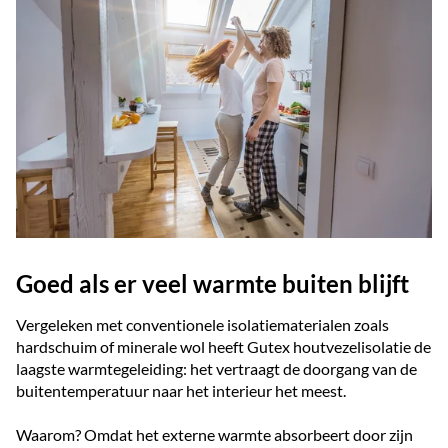
Goed als er veel warmte buiten blijft
Vergeleken met conventionele isolatiematerialen zoals
hardschuim of minerale wol heeft Gutex houtvezelisolatie de
laagste warmtegeleiding: het vertraagt de doorgang van de
buitentemperatuur naar het interieur het meest.
Waarom? Omdat het externe warmte absorbeert door zijn