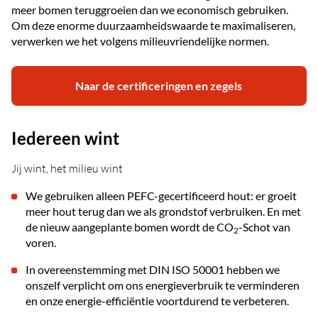
meer bomen teruggroeien dan we economisch gebruiken.
Om deze enorme duurzaamheidswaarde te maximaliseren,
verwerken we het volgens milieuvriendelijke normen.
Naar de certificeringen en zegels
Iedereen wint
Jij wint, het milieu wint
We gebruiken alleen PEFC-gecertificeerd hout: er groeit
meer hout terug dan we als grondstof verbruiken. En met
de nieuw aangeplante bomen wordt de CO
-Schot van
2
voren.
In overeenstemming met DIN ISO 50001 hebben we
onszelf verplicht om ons energieverbruik te verminderen
en onze energie-efficiëntie voortdurend te verbeteren.