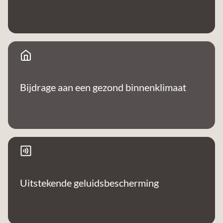
Bijdrage aan een gezond binnenklimaat
Uitstekende geluidsbescherming