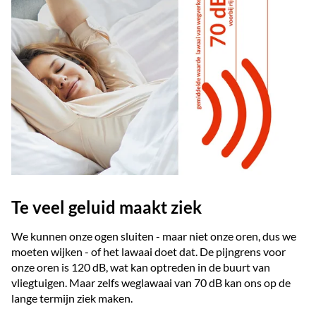
Te veel geluid maakt ziek
We kunnen onze ogen sluiten - maar niet onze oren, dus we
moeten wijken - of het lawaai doet dat. De pijngrens voor
onze oren is 120 dB, wat kan optreden in de buurt van
vliegtuigen. Maar zelfs weglawaai van 70 dB kan ons op de
lange termijn ziek maken.