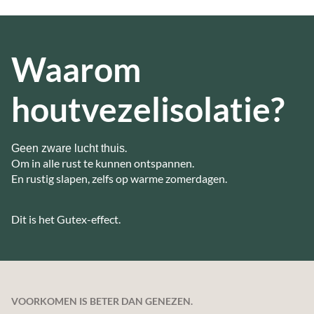
Waarom
houtvezelisolatie?
.
Geen zware lucht thuis
Om in alle rust te kunnen ontspannen.
En rustig slapen, zelfs op warme zomerdagen.
Dit is het Gutex-effect.
VOORKOMEN IS BETER DAN GENEZEN.