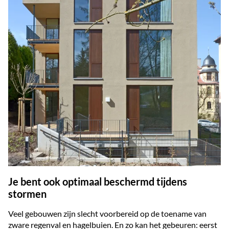
Je bent ook optimaal beschermd tijdens
stormen
Veel gebouwen zijn slecht voorbereid op de toename van
zware regenval en hagelbuien. En zo kan het gebeuren: eerst