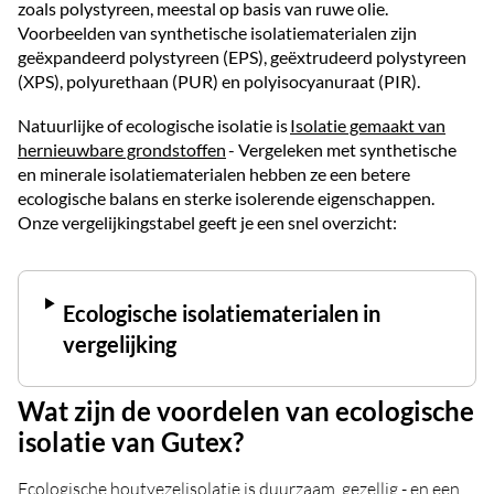
zoals polystyreen, meestal op basis van ruwe olie.
Voorbeelden van synthetische isolatiematerialen zijn
geëxpandeerd polystyreen (EPS), geëxtrudeerd polystyreen
(XPS), polyurethaan (PUR) en polyisocyanuraat (PIR).
Natuurlijke of ecologische isolatie is
Isolatie gemaakt van
hernieuwbare grondstoffen
- Vergeleken met synthetische
en minerale isolatiematerialen hebben ze een betere
ecologische balans en sterke isolerende eigenschappen.
Onze vergelijkingstabel geeft je een snel overzicht:
Ecologische isolatiematerialen in
vergelijking
Wat zijn de voordelen van ecologische
isolatie van Gutex?
Ecologische houtvezelisolatie is duurzaam, gezellig - en een