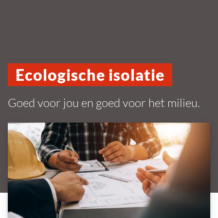
Ecologische isolatie
Goed voor jou en goed voor het milieu.