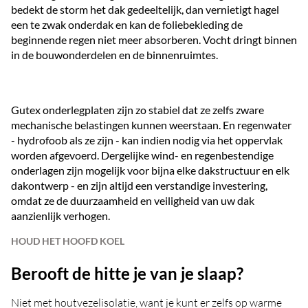
bedekt de storm het dak gedeeltelijk, dan vernietigt hagel
een te zwak onderdak en kan de foliebekleding de
beginnende regen niet meer absorberen. Vocht dringt binnen
in de bouwonderdelen en de binnenruimtes.
Gutex onderlegplaten zijn zo stabiel dat ze zelfs zware
mechanische belastingen kunnen weerstaan. En regenwater
- hydrofoob als ze zijn - kan indien nodig via het oppervlak
worden afgevoerd. Dergelijke wind- en regenbestendige
onderlagen zijn mogelijk voor bijna elke dakstructuur en elk
dakontwerp - en zijn altijd een verstandige investering,
omdat ze de duurzaamheid en veiligheid van uw dak
aanzienlijk verhogen.
HOUD HET HOOFD KOEL
Berooft de hitte je van je slaap?
Niet met houtvezelisolatie, want je kunt er zelfs op warme