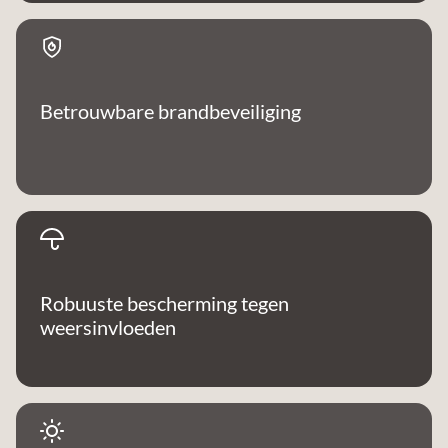
Betrouwbare brandbeveiliging
Robuuste bescherming tegen
weersinvloeden