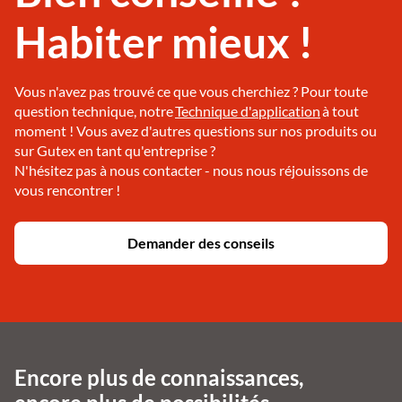
Habiter mieux !
Vous n'avez pas trouvé ce que vous cherchiez ? Pour toute
question technique, notre
Technique d'application
à tout
moment ! Vous avez d'autres questions sur nos produits ou
sur Gutex en tant qu'entreprise ?
N'hésitez pas à nous contacter - nous nous réjouissons de
vous rencontrer !
Demander des conseils
Encore plus de connaissances,