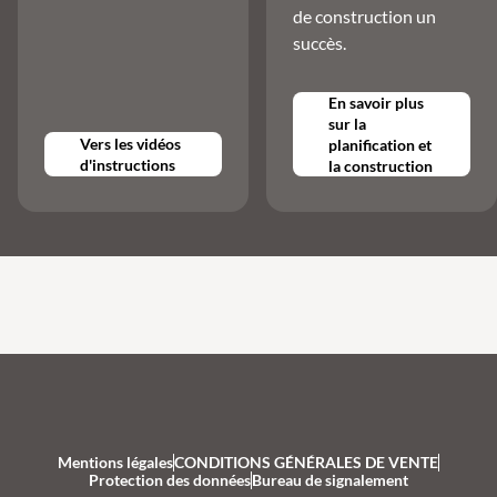
de construction un
succès.
En savoir plus
sur la
Vers les vidéos
planification et
d'instructions
la construction
Mentions légales
CONDITIONS GÉNÉRALES DE VENTE
Protection des données
Bureau de signalement