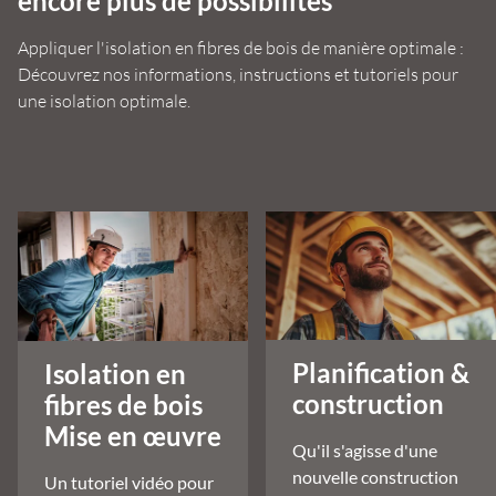
encore plus de possibilités
Appliquer l'isolation en fibres de bois de manière optimale :
Découvrez nos informations, instructions et tutoriels pour
une isolation optimale.
Planification &
Isolation en
construction
fibres de bois
Mise en œuvre
Qu'il s'agisse d'une
nouvelle construction
Un tutoriel vidéo pour