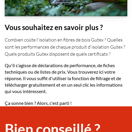
Vous souhaitez en savoir plus ?
Combien coûte l'isolation en fibres de bois Gutex ? Quelles
sont les performances de chaque produit d'isolation Gutex ?
Quels produits Gutex disposent de quels certificats ?
Qu'il s'agisse de déclarations de performance, de fiches
techniques ou de listes de prix. Vous trouverez ici votre
réponse. Il vous suffit d'utiliser la fonction de filtrage et de
télécharger gratuitement et en un seul clic les informations
qui vous intéressent.
Ça sonne bien ? Alors, c'est parti !
Bien conseillé ?