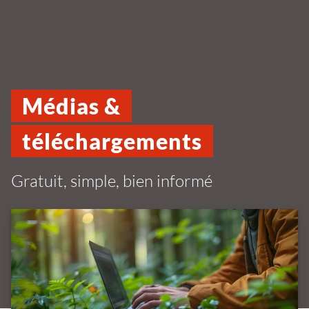
Médias &
téléchargements
Gratuit, simple, bien informé